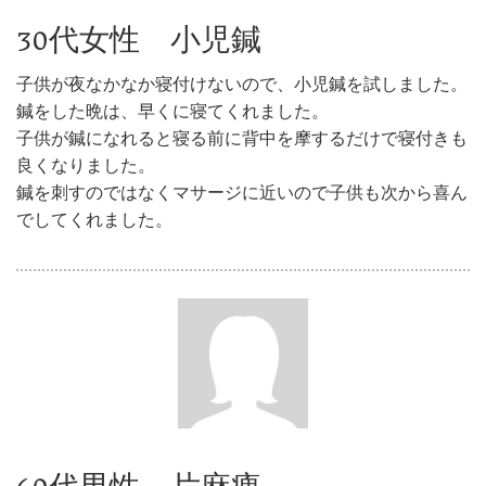
30代女性 小児鍼
子供が夜なかなか寝付けないので、小児鍼を試しました。
鍼をした晩は、早くに寝てくれました。
子供が鍼になれると寝る前に背中を摩するだけで寝付きも
良くなりました。
鍼を刺すのではなくマサージに近いので子供も次から喜ん
でしてくれました。