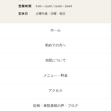
営業時間
9:00～12:00 / 16:00～20:00
定休日
土曜午後・日曜・祝日
ホ―ム
初めての方へ
当院について
メニュ―・料金
アクセス
症例・来院者様の声・ブログ