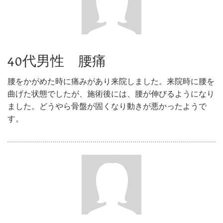
40代男性 腰痛
腰をかがめた時に痛みがあり来院しました。来院時に腰を
曲げた状態でしたが、施術後には、腰が伸びるようになり
ました。どうやら骨盤が固くなり動きが悪かったようで
す。