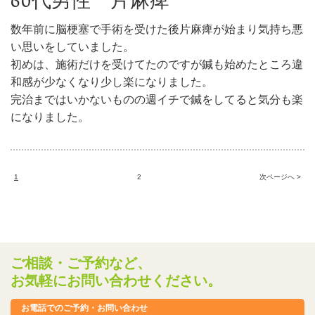
60代男性 片麻痺
数年前に脳梗塞で手術を受けた後片麻痺が始まり気持ち悪
い思いをしていました。
初めは、施術だけを受けてたのですが鍼も始めたところ違
和感が少なくなり少し楽になりました。
完治まではいかないものの週イチで鍼をしてると気分も楽
になりました。
1
2
次ページへ >
ご相談・ご予約など、
お気軽にお問い合わせください。
お電話でのご予約・お問い合わせ