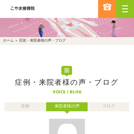
ホーム
>
症状・来院者様の声・ブログ
症例・来院者様の声・ブログ
VOICE / BLOG
症例
来院者様の声
ブログ